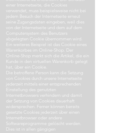
einer Internetseite, die Cookies
verwendet, muss beispielsweise nicht bei
jedem Besuch der Internetseite erneut
seine Zugangsdaten eingeben, weil dies
von der Internetseite und dem auf dem
Computersystem des Benutzers
abgelegten Cookie übernommen wird.
Ein weiteres Beispiel ist das Cookie eines
Warenkorbes im Online-Shop. Der
Online-Shop merkt sich die Artikel, die ein
Kunde in den virtuellen Warenkorb gelegt
hat, über ein Cookie.
Die betroffene Person kann die Setzung
von Cookies durch unsere Internetseite
jederzeit mittels einer entsprechenden
Einstellung des genutzten
Internetbrowsers verhindern und damit
der Setzung von Cookies dauerhaft
widersprechen. Ferner können bereits
gesetzte Cookies jederzeit über einen
Internetbrowser oder andere
Softwareprogramme gelöscht werden.
Dies ist in allen gängigen