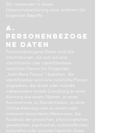
Wir verwenden in dieser
Datenschutzerklärung unter anderem die
folgenden Begriffe:
a.
personenbezoge
ne Daten​
Personenbezogene Daten sind alle
Informationen, die sich auf eine
identifizierte oder identifizierbare
natürliche Person (im Folgenden
„betroffene Person“) beziehen. Als
identifizierbar wird eine natürliche Person
angesehen, die direkt oder indirekt,
insbesondere mittels Zuordnung zu einer
Kennung wie einem Namen, zu einer
Kennnummer, zu Standortdaten, zu einer
Online-Kennung oder zu einem oder
mehreren besonderen Merkmalen, die
Ausdruck der physischen, physiologischen,
genetischen, psychischen, wirtschaftlichen,
kulturellen oder sozialen Identität dieser