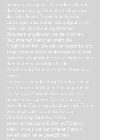
personenbezogener Daten dient dem für
die Verarbeitung Verantwortlichen dazu,
der betroffenen Person Inhalte oder
Leistungen anzubieten, die aufgrund der
Natur der Sache nur registrierten
Benutzern angeboten werden können.
Registrierten Personen steht die
Möglichkeit frei, die bei der Registrierung
angegebenen personenbezogenen Daten
jederzeit abzuändern oder vollständig aus
dem Datenbestand des für die
Verarbeitung Verantwortlichen löschen zu
lassen.
Der für die Verarbeitung Verantwortliche
erteilt jeder betroffenen Person jederzeit
auf Anfrage Auskunft darüber, welche
personenbezogenen Daten über die
betroffene Person gespeichert sind. Ferner
berichtigt oder löscht der für die
Verarbeitung Verantwortliche
personenbezogene Daten auf Wunsch
oder Hinweis der betroffenen Person,
soweit dem keine gesetzlichen