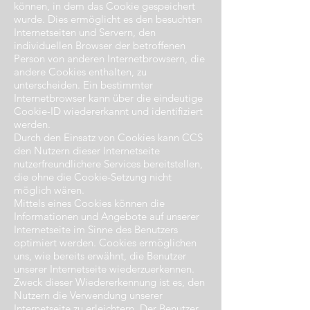
können, in dem das Cookie gespeichert
wurde. Dies ermöglicht es den besuchten
Internetseiten und Servern, den
individuellen Browser der betroffenen
Person von anderen Internetbrowsern, die
andere Cookies enthalten, zu
unterscheiden. Ein bestimmter
Internetbrowser kann über die eindeutige
Cookie-ID wiedererkannt und identifiziert
werden.
Durch den Einsatz von Cookies kann CCS
den Nutzern dieser Internetseite
nutzerfreundlichere Services bereitstellen,
die ohne die Cookie-Setzung nicht
möglich wären.
Mittels eines Cookies können die
Informationen und Angebote auf unserer
Internetseite im Sinne des Benutzers
optimiert werden. Cookies ermöglichen
uns, wie bereits erwähnt, die Benutzer
unserer Internetseite wiederzuerkennen.
Zweck dieser Wiedererkennung ist es, den
Nutzern die Verwendung unserer
Internetseite zu erleichtern. Der Benutzer