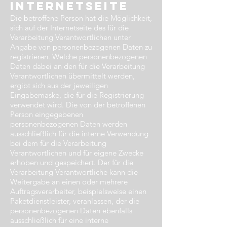
Internetseite​
Die betroffene Person hat die Möglichkeit,
sich auf der Internetseite des für die
Verarbeitung Verantwortlichen unter
Angabe von personenbezogenen Daten zu
registrieren. Welche personenbezogenen
Daten dabei an den für die Verarbeitung
Verantwortlichen übermittelt werden,
ergibt sich aus der jeweiligen
Eingabemaske, die für die Registrierung
verwendet wird. Die von der betroffenen
Person eingegebenen
personenbezogenen Daten werden
ausschließlich für die interne Verwendung
bei dem für die Verarbeitung
Verantwortlichen und für eigene Zwecke
erhoben und gespeichert. Der für die
Verarbeitung Verantwortliche kann die
Weitergabe an einen oder mehrere
Auftragsverarbeiter, beispielsweise einen
Paketdienstleister, veranlassen, der die
personenbezogenen Daten ebenfalls
ausschließlich für eine interne