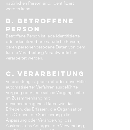
natürlichen Person sind, identifiziert
werden kann.
b. betroffene
Person​
Betroffene Person ist jede identifizierte
oder identifizierbare natürliche Person,
deren personenbezogene Daten von dem
für die Verarbeitung Verantwortlichen
verarbeitet werden.
c. Verarbeitung
Verarbeitung ist jeder mit oder ohne Hilfe
automatisierter Verfahren ausgeführte
Vorgang oder jede solche Vorgangsreihe
im Zusammenhang mit
personenbezogenen Daten wie das
Erheben, das Erfassen, die Organisation,
das Ordnen, die Speicherung, die
Anpassung oder Veränderung, das
Auslesen, das Abfragen, die Verwendung,