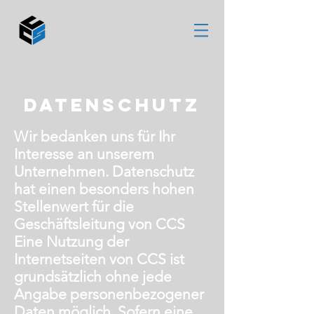
DATENSCHUTZ
Wir bedanken uns für Ihr
Interesse an unserem
Unternehmen. Datenschutz
hat einen besonders hohen
Stellenwert für die
Geschäftsleitung von CCS
Eine Nutzung der
Internetseiten von CCS ist
grundsätzlich ohne jede
Angabe personenbezogener
Daten möglich. Sofern eine