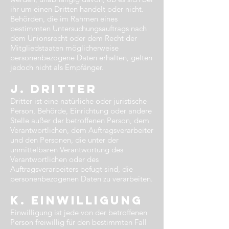
ihr um einen Dritten handelt oder nicht.
Behörden, die im Rahmen eines
bestimmten Untersuchungsauftrags nach
dem Unionsrecht oder dem Recht der
Mitgliedstaaten möglicherweise
personenbezogene Daten erhalten, gelten
jedoch nicht als Empfänger.
j. Dritter​
Dritter ist eine natürliche oder juristische
Person, Behörde, Einrichtung oder andere
Stelle außer der betroffenen Person, dem
Verantwortlichen, dem Auftragsverarbeiter
und den Personen, die unter der
unmittelbaren Verantwortung des
Verantwortlichen oder des
Auftragsverarbeiters befugt sind, die
personenbezogenen Daten zu verarbeiten.
k. Einwilligung​
Einwilligung ist jede von der betroffenen
Person freiwillig für den bestimmten Fall