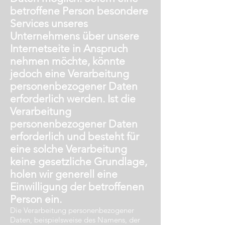
betroffene Person besondere
Services unseres
Unternehmens über unsere
Internetseite in Anspruch
nehmen möchte, könnte
jedoch eine Verarbeitung
personenbezogener Daten
erforderlich werden. Ist die
Verarbeitung
personenbezogener Daten
erforderlich und besteht für
eine solche Verarbeitung
keine gesetzliche Grundlage,
holen wir generell eine
Einwilligung der betroffenen
Person ein.
Die Verarbeitung personenbezogener
Daten, beispielsweise des Namens, der