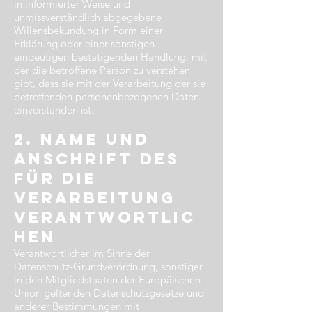
in informierter Weise und
unmissverständlich abgegebene
Willensbekundung in Form einer
Erklärung oder einer sonstigen
eindeutigen bestätigenden Handlung, mit
der die betroffene Person zu verstehen
gibt, dass sie mit der Verarbeitung der sie
betreffenden personenbezogenen Daten
einverstanden ist.
2. Name und
Anschrift des
für die
Verarbeitung
Verantwortlic
hen​
Verantwortlicher im Sinne der
Datenschutz-Grundverordnung, sonstiger
in den Mitgliedstaaten der Europäischen
Union geltenden Datenschutzgesetze und
anderer Bestimmungen mit