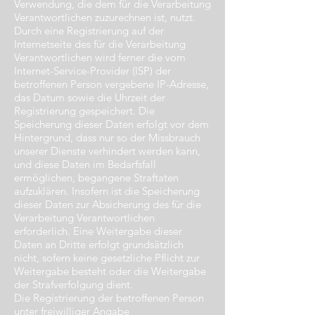
Verwendung, die dem für die Verarbeitung
Verantwortlichen zuzurechnen ist, nutzt.
Durch eine Registrierung auf der
Internetseite des für die Verarbeitung
Verantwortlichen wird ferner die vom
Internet-Service-Provider (ISP) der
betroffenen Person vergebene IP-Adresse,
das Datum sowie die Uhrzeit der
Registrierung gespeichert. Die
Speicherung dieser Daten erfolgt vor dem
Hintergrund, dass nur so der Missbrauch
unserer Dienste verhindert werden kann,
und diese Daten im Bedarfsfall
ermöglichen, begangene Straftaten
aufzuklären. Insofern ist die Speicherung
dieser Daten zur Absicherung des für die
Verarbeitung Verantwortlichen
erforderlich. Eine Weitergabe dieser
Daten an Dritte erfolgt grundsätzlich
nicht, sofern keine gesetzliche Pflicht zur
Weitergabe besteht oder die Weitergabe
der Strafverfolgung dient.
Die Registrierung der betroffenen Person
unter freiwilliger Angabe