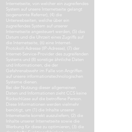
Internetseite, von welcher ein zugreifendes
System auf unsere Internetseite gelangt
(sogenannte Referrer), (4) die
Unterwebseiten, welche über ein
zugreifendes System auf unserer
Internetseite angesteuert werden, (5) das
Datum und die Uhrzeit eines Zugriffs auf
die Internetseite, (6) eine Internet-
Protokoll-Adresse (IP-Adresse), (7) der
Internet-Service-Provider des zugreifenden
Systems und (8) sonstige ähnliche Daten
und Informationen, die der
Gefahrenabwehr im Falle von Angriffen
auf unsere informationstechnologischen
Systeme dienen.
Bei der Nutzung dieser allgemeinen
Daten und Informationen zieht CCS keine
Rückschlüsse auf die betroffene Person.
Diese Informationen werden vielmehr
benötigt, um (1) die Inhalte unserer
Internetseite korrekt auszuliefern, (2) die
Inhalte unserer Internetseite sowie die
Werbung für diese zu optimieren, (3) die