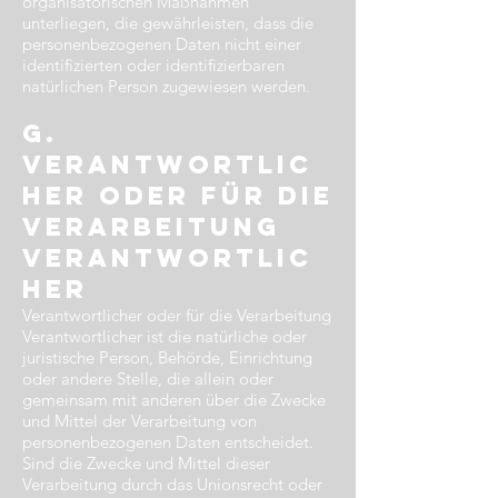
organisatorischen Maßnahmen
unterliegen, die gewährleisten, dass die
personenbezogenen Daten nicht einer
identifizierten oder identifizierbaren
natürlichen Person zugewiesen werden.
g.
Verantwortlic
her oder für die
Verarbeitung
Verantwortlic
her​
Verantwortlicher oder für die Verarbeitung
Verantwortlicher ist die natürliche oder
juristische Person, Behörde, Einrichtung
oder andere Stelle, die allein oder
gemeinsam mit anderen über die Zwecke
und Mittel der Verarbeitung von
personenbezogenen Daten entscheidet.
Sind die Zwecke und Mittel dieser
Verarbeitung durch das Unionsrecht oder