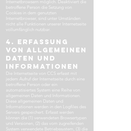
Internetbrowsern möglich. Deaktiviert die
betroffene Person die Setzung von
Cookies in dem genutzten
Internetbrowser, sind unter Umständen
nicht alle Funktionen unserer Internetseite
vollumfänglich nutzbar.
4. Erfassung
von allgemeinen
Daten und
Informationen​
Die Internetseite von CCS erfasst mit
jedem Aufruf der Internetseite durch eine
betroffene Person oder ein
automatisiertes System eine Reihe von
allgemeinen Daten und Informationen.
Diese allgemeinen Daten und
Informationen werden in den Logfiles des
Servers gespeichert. Erfasst werden
können die (1) verwendeten Browsertypen
und Versionen, (2) das vom zugreifenden
System verwendete Betriebssystem, (3) die