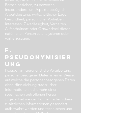
Person beziehen, zu bewerten,
insbesondere, um Aspekte bezüglich
Arbeitsleistung, wirtschaftlicher Lage,
Gesundheit, persönlicher Vorlieben,
Interessen, Zuverlässigkeit, Verhalten,
Aufenthaltsort oder Ortswechsel dieser
natürlichen Person zu analysieren oder
vorherzusagen.
f.
Pseudonymisier
ung​
Pseudonymisierung ist die Verarbeitung
personenbezogener Daten in einer Weise,
auf welche die personenbezogenen Daten
ohne Hinzuziehung zusätzlicher
Informationen nicht mehr einer
spezifischen betroffenen Person
zugeordnet werden können, sofern diese
zusätzlichen Informationen gesondert
aufbewahrt werden und technischen und